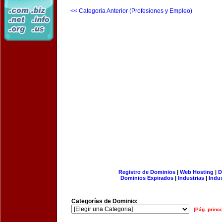
<< Categoria Anterior (Profesiones y Empleo)
Registro de Dominios
|
Web Hosting
|
D
Dominios Expirados
|
Industrias
|
Indu
Categorías de Dominio:
[Pág. princi