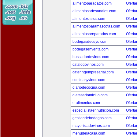
alimentoparagatos.com
Oferta
alimentosartesanales.com
Oferta
alimentoslistos.com
Oferta
alimentosparamascotas.com
Oferta
alimentospreparados.com
Oferta
bodegasdecuyo.com
Oferta
bodegasenventa.com
Oferta
buscadordevinos.com
Oferta
catalogovinos.com
Oferta
cateringempresarial.com
Oferta
comidasyvinos.com
Oferta
diariodecocina.com
Oferta
dietasadomicilio.com
Oferta
e-alimentos.com
Oferta
especialistaennutricion.com
Oferta
gestiondebodegas.com
Oferta
mayoristadevinos.com
Oferta
menudelacasa.com
Oferta