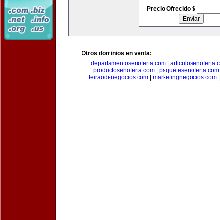
Precio Ofrecido $
Otros dominios en venta:
departamentosenoferta.com
|
articulosenoferta.
productosenoferta.com
|
paquetesenoferta.com
feiraodenegocios.com
|
marketingnegocios.com