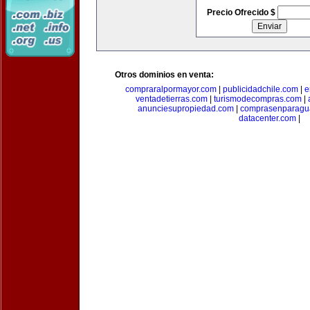
Precio Ofrecido $
Otros dominios en venta:
compraralpormayor.com
|
publicidadchile.com
|
e
ventadetierras.com
|
turismodecompras.com
|
anunciesupropiedad.com
|
comprasenparagu
datacenter.com
|