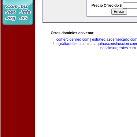
Precio Ofrecido $
Otros dominios en venta:
comercioenred.com
|
estrategiasdemercado.co
fotografiaenlinea.com
|
maquinasconstruccion.com
noticiasurgentes.com